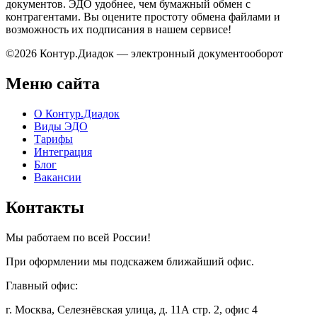
документов. ЭДО удобнее, чем бумажный обмен с
контрагентами. Вы оцените простоту обмена файлами и
возможность их подписания в нашем сервисе!
©2026 Контур.Диадок — электронный документооборот
Меню сайта
О Контур.Диадок
Виды ЭДО
Тарифы
Интеграция
Блог
Вакансии
Контакты
Мы работаем по всей России!
При оформлении мы подскажем ближайший офис.
Главный офис:
г. Москва, Селезнёвская улица, д. 11А стр. 2, офис 4