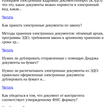
Разбираем электронный кадровый документооборот (КЭДО):
что это, какие документы можно перевести в электронный
вид, какая...
Читать
Как хранить электронные документы по закону?
Методы хранения электронных документов: облачный архив,
программы ЭДО, требования закона к архивному хранению и
сроки хр...
Читать
Нужно ли дублировать отправленные с помощью Диадока
документы на бумаге?
Нужно ли распечатывать электронные документы из ЭДО:
правильно оформленные электронные документы
дублировать на бумаге н...
Читать
Как убедиться в том, что документ от контрагента
соответствует утвержденному ФНС формату?