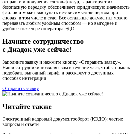
отправки и получения счетов-фактур, гарантирует их
безопасную передачу, обеспечивает юридическую значимость
файлов и может выступать независимым экспертом при
спорах, в том числе в суде. Все остальные документы можно
передавать любым удобным способом — но выгоднее и
удобнее тоже через оператора ЭДО.
Начните сотрудничество
с Диадок уже сейчас!
Заполните заявку и нажмите кнопку «Отправить заявку».
Наши сотрудники позвонят вам в течение часа, чтобы помочь
подобрать выгодный тариф, и расскажут о доступных
способах интеграции.
Отправить заявку
Читайте также
Электронный кадровый документооборот (КЭДО): частые
вопросы и ответы