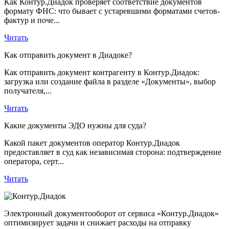
Как Контур.Диадок проверяет соответствие документов
формату ФНС: что бывает с устаревшими форматами счетов-
фактур и поче...
Читать
Как отправить документ в Диадоке?
Как отправить документ контрагенту в Контур.Диадок:
загрузка или создание файла в разделе «Документы», выбор
получателя,...
Читать
Какие документы ЭДО нужны для суда?
Какой пакет документов оператор Контур.Диадок
предоставляет в суд как независимая сторона: подтверждение
оператора, серт...
Читать
Электронный документооборот от сервиса «Контур.Диадок»
оптимизирует задачи и снижает расходы на отправку