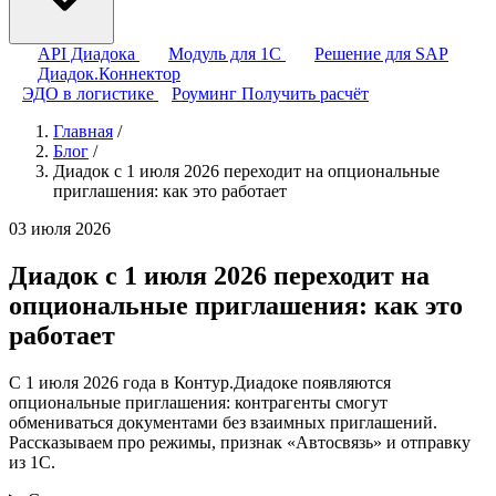
API Диадока
Модуль для 1С
Решение для SAP
Диадок.Коннектор
ЭДО в логистике
Роуминг
Получить расчёт
Главная
/
Блог
/
Диадок с 1 июля 2026 переходит на опциональные
приглашения: как это работает
03 июля 2026
Диадок с 1 июля 2026 переходит на
опциональные приглашения: как это
работает
С 1 июля 2026 года в Контур.Диадоке появляются
опциональные приглашения: контрагенты смогут
обмениваться документами без взаимных приглашений.
Рассказываем про режимы, признак «Автосвязь» и отправку
из 1С.