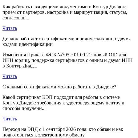
Как работать с входящими документами в Контур.Диадок:
приём от партнёров, настройка и маршрутизация, статусы,
согласован...
Читать
Диадок работает с сертификатами юридических лиц с двумя
кодами идентификации
Изменения Приказа ФСБ №795 с 01.09.21: новый OID для
ИНН юрлиц, поддержка сертификатов с одним и двумя ИНН
в Контур.Диад...
Читать
С какими сертификатами можно работать в Диадоке?
Какой сертификат КЭП подходит для работы в системе
Контур.Диадок: требования к удостоверяющему центру и
способы получени...
Читать
Переход на ЭПД с 1 сентября 2026 года: кто обязан и как
подготовиться к электронному обмену