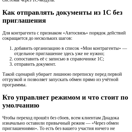
Как отправлять документы из 1С без
приглашения
Для контрагента с признаком «Автосвязь» порядок действий
сокращается до нескольких шагов:
добавить организацию в список «Мои контрагенты» —
отдельное приглашение здесь уже не нужно;
сопоставить её с записью в справочнике 1С;
отправить документ.
Такой сценарий убирает лишнюю переписку перед первой
отгрузкой и позволяет запускать обмен прямо из учётной
программы.
Кто управляет режимом и что стоит по
умолчанию
Чтобы переход прошёл без сбоев, всем клиентам Диадока
изначально оставили привычный режим — «Через обмен
приглашениями». То есть без вашего участия ничего не