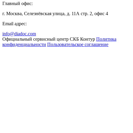
Главный офис:
г. Москва, Селезнёвская улица, д. 11А стр. 2, офис 4
Email адрес:
info@diadoc.com
Официальный сервисный центр СКБ Контур
Политика
конфиденциальности
Пользовательское соглашение