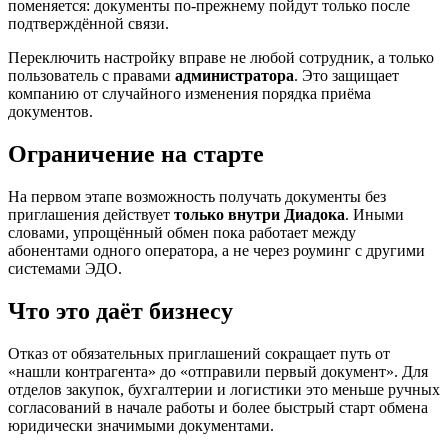
поменяется: документы по-прежнему пойдут только после
подтверждённой связи.
Переключить настройку вправе не любой сотрудник, а только
пользователь с правами
администратора
. Это защищает
компанию от случайного изменения порядка приёма
документов.
Ограничение на старте
На первом этапе возможность получать документы без
приглашения действует
только внутри Диадока
. Иными
словами, упрощённый обмен пока работает между
абонентами одного оператора, а не через роуминг с другими
системами ЭДО.
Что это даёт бизнесу
Отказ от обязательных приглашений сокращает путь от
«нашли контрагента» до «отправили первый документ». Для
отделов закупок, бухгалтерии и логистики это меньше ручных
согласований в начале работы и более быстрый старт обмена
юридически значимыми документами.