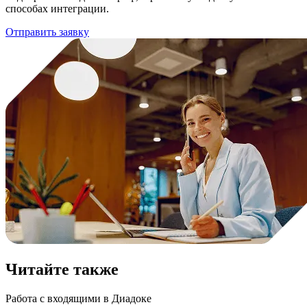
способах интеграции.
Отправить заявку
Читайте также
Работа с входящими в Диадоке