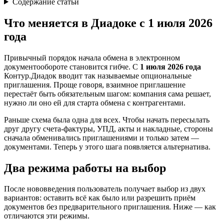
Содержание статьи
Что меняется в Диадоке с 1 июля 2026
года
Привычный порядок начала обмена в электронном
документообороте становится гибче. С
1 июля 2026 года
Контур.Диадок вводит так называемые опциональные
приглашения. Проще говоря, взаимное приглашение
перестаёт быть обязательным шагом: компания сама решает,
нужно ли оно ей для старта обмена с контрагентами.
Раньше схема была одна для всех. Чтобы начать пересылать
друг другу счета-фактуры, УПД, акты и накладные, стороны
сначала обменивались приглашениями и только затем —
документами. Теперь у этого шага появляется альтернатива.
Два режима работы на выбор
После нововведения пользователь получает выбор из двух
вариантов: оставить всё как было или разрешить приём
документов без предварительного приглашения. Ниже — как
отличаются эти режимы.