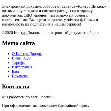
Электронный документооборот от сервиса «Контур.Диадок»
оптимизирует задачи и снижает расходы на отправку
документов. ЭДО удобнее, чем бумажный обмен с
контрагентами. Вы оцените простоту обмена файлами и
возможность их подписания в нашем сервисе!
©2026 Контур.Диадок — электронный документооборот
Меню сайта
О Контур.Диадок
Виды ЭДО
Тарифы
Интеграция
Блог
Вакансии
Контакты
Мы работаем по всей России!
При оформлении мы подскажем ближайший офис.