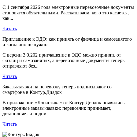
С 1 сентября 2026 года электронные перевозочные документы
становятся обязательными. Рассказываем, кого это касается,
как...
Читать
Приглашение к ЭДО: как принять от физлица и самозанятого
и когда оно не нужно
С версии 3.0.202 приглашение к ЭДО можно принять от
физлиц и самозанятых, а перевозочные документы теперь
отправляют без...
Читать
Заказы-заявки на перевозку теперь подписывают со
смартфона в Контур.Диадок
В приложении «Логистика» от Контур.Диадок появились
электронные заказы-заявки: перевозчик принимает,
дозаполняет и подпи...
Читать