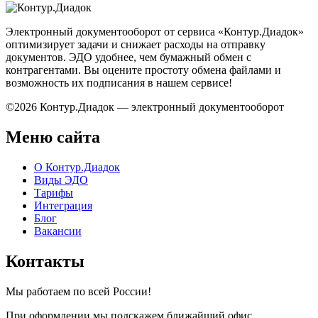
Электронный документооборот от сервиса «Контур.Диадок»
оптимизирует задачи и снижает расходы на отправку
документов. ЭДО удобнее, чем бумажный обмен с
контрагентами. Вы оцените простоту обмена файлами и
возможность их подписания в нашем сервисе!
©2026 Контур.Диадок — электронный документооборот
Меню сайта
О Контур.Диадок
Виды ЭДО
Тарифы
Интеграция
Блог
Вакансии
Контакты
Мы работаем по всей России!
При оформлении мы подскажем ближайший офис.