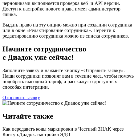
черновиками выполняется проверка веб- и API-версии.
Доступ к настройке нового права имеет администратор
ящика.
Выдать право на эту опцию можно при создании сотрудника
или в окне «Редактирование сотрудника». Перейти к
редактированию сотрудника можно из списка сотрудников.
Начните сотрудничество
с Диадок уже сейчас!
Заполните заявку и нажмите кнопку «Отправить заявку».
Наши сотрудники позвонят вам в течение часа, чтобы помочь
подобрать выгодный тариф, и расскажут о доступных
способах интеграции.
Отправить заявку
Читайте также
Как передавать коды маркировки в Честный ЗНАК через
Контур.Диадок: настройка ЭДО