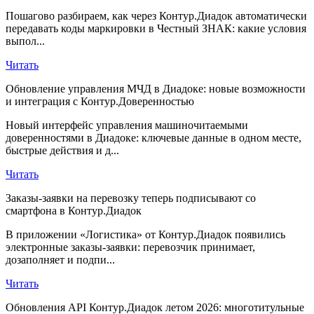
Пошагово разбираем, как через Контур.Диадок автоматически
передавать коды маркировки в Честный ЗНАК: какие условия
выпол...
Читать
Обновление управления МЧД в Диадоке: новые возможности
и интеграция с Контур.Доверенностью
Новый интерфейс управления машиночитаемыми
доверенностями в Диадоке: ключевые данные в одном месте,
быстрые действия и д...
Читать
Заказы-заявки на перевозку теперь подписывают со
смартфона в Контур.Диадок
В приложении «Логистика» от Контур.Диадок появились
электронные заказы-заявки: перевозчик принимает,
дозаполняет и подпи...
Читать
Обновления API Контур.Диадок летом 2026: многотитульные