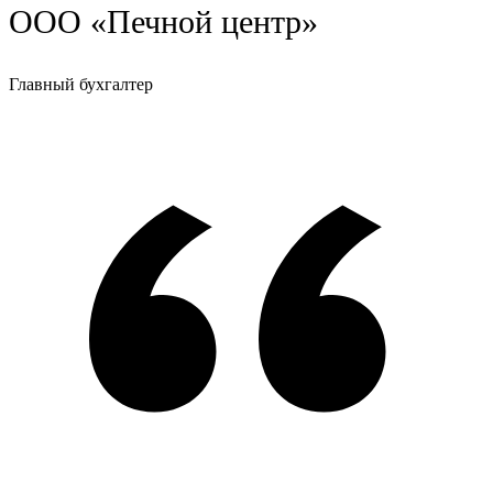
ООО «Печной центр»
Главный бухгалтер