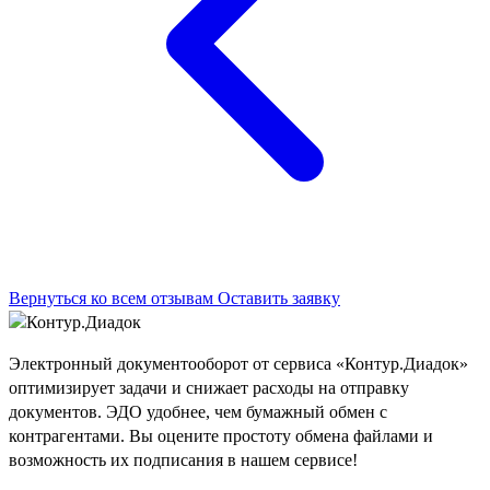
Вернуться ко всем отзывам
Оставить заявку
Электронный документооборот от сервиса «Контур.Диадок»
оптимизирует задачи и снижает расходы на отправку
документов. ЭДО удобнее, чем бумажный обмен с
контрагентами. Вы оцените простоту обмена файлами и
возможность их подписания в нашем сервисе!