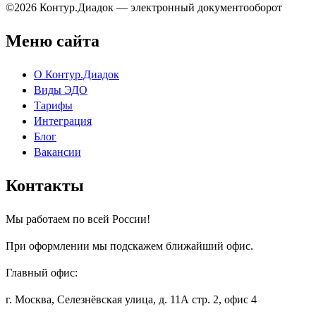
©2026 Контур.Диадок — электронный документооборот
Меню сайта
О Контур.Диадок
Виды ЭДО
Тарифы
Интеграция
Блог
Вакансии
Контакты
Мы работаем по всей России!
При оформлении мы подскажем ближайший офис.
Главный офис:
г. Москва, Селезнёвская улица, д. 11А стр. 2, офис 4