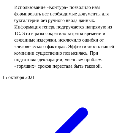
Использование «Контура» позволило нам
формировать все необходимые документы для
бухгалтерии без ручного ввода данных.
Информация теперь подгружается напрямую из
1С. Это в разы сократило затраты времени и
связанные издержки, исключило ошибки от
«человеческого фактора». Эффективность нашей
компании существенно повысилась. При
подготовке декларации, «вечная» проблема
«горящих» сроков перестала быть таковой.
15 октября 2021