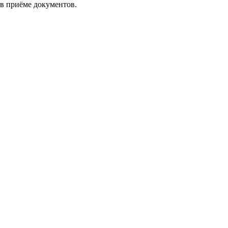
 в приёме документов.