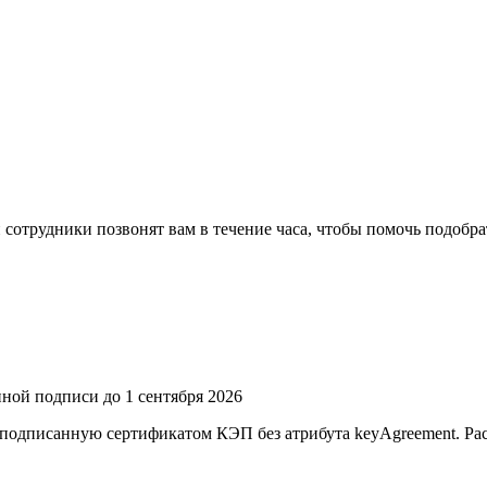
 сотрудники позвонят вам в течение часа, чтобы помочь подобр
ной подписи до 1 сентября 2026
 подписанную сертификатом КЭП без атрибута keyAgreement. Расс