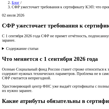
Блог
/
СФР ужесточает требования к сертификату КЭП: что пров
02 июля 2026
СФР ужесточает требования к сертифик
С 1 сентября 2026 года СФР не примет отчётность, подписанн
заранее.
Содержание статьи
Что меняется с 1 сентября 2026 года
Осенью Социальный фонд России станет строже относиться к 
содержит нужных технических параметров. Проблема не в самой
СФР считается непригодной.
Удостоверяющий центр ФНС уже выдаёт сертификаты с полным 
их нужно заранее.
Какие атрибуты обязательны в сертифи