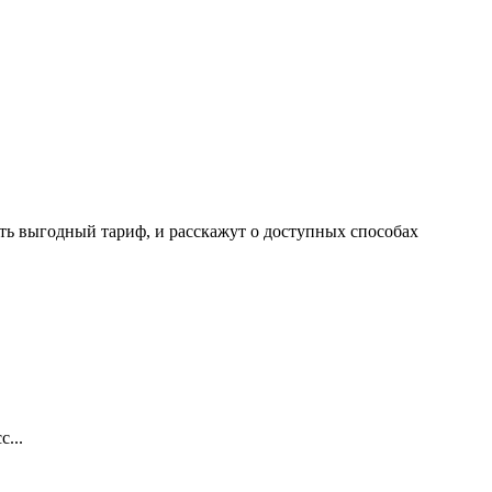
ать выгодный тариф, и расскажут о доступных способах
...