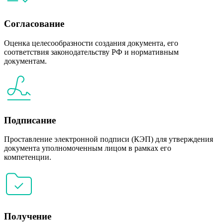
Согласование
Оценка целесообразности создания документа, его
соответствия законодательству РФ и нормативным
документам.
Подписание
Проставление электронной подписи (КЭП) для утверждения
документа уполномоченным лицом в рамках его
компетенции.
Получение