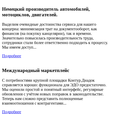
Немецкий производитель автомобилей,
мотоциклов, двигателей.
Выделим очевидные достоинства сервиса для нашего
концерна: минимизация трат на документооборот, как
финансов (на покупку канцелярии), так и времени.
Значительно повысилась производительность труда,
сотрудники стали более ответственно подходить к процессу.
Мы имеем доступ...
Подробнее
Международный маркетплейс
С потребностями крупной площадки Контур.Диадок
справляется хорошо: функционала для ЭДО предостаточно.
Мы оценили простой и понятный интерфейс, регулярные
обновления с учётом новых поправок в законодательстве.
Теперь нам сложно представить полноценные
взаимоотношения с контрагентами...
Подробнее