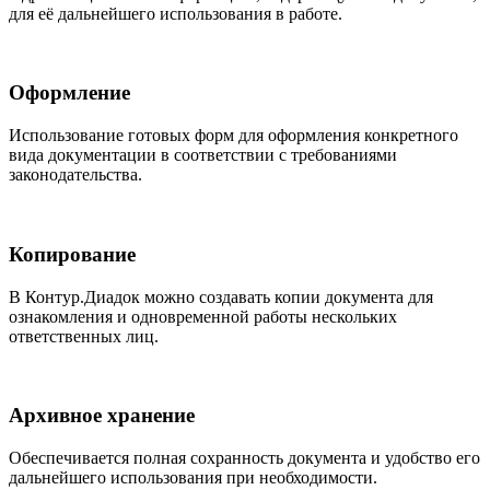
для её дальнейшего использования в работе.
Оформление
Использование готовых форм для оформления конкретного
вида документации в соответствии с требованиями
законодательства.
Копирование
В Контур.Диадок можно создавать копии документа для
ознакомления и одновременной работы нескольких
ответственных лиц.
Архивное хранение
Обеспечивается полная сохранность документа и удобство его
дальнейшего использования при необходимости.