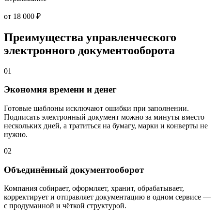
от 18 000 ₽
Преимущества управленческого
электронного документооборота
01
Экономия времени и денег
Готовые шаблоны исключают ошибки при заполнении.
Подписать электронный документ можно за минуты вместо
нескольких дней, а тратиться на бумагу, марки и конверты не
нужно.
02
Объединённый документооборот
Компания собирает, оформляет, хранит, обрабатывает,
корректирует и отправляет документацию в одном сервисе —
с продуманной и чёткой структурой.