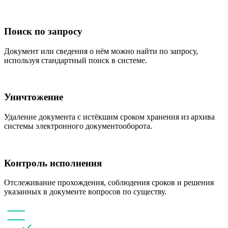
Поиск по запросу
Документ или сведения о нём можно найти по запросу,
используя стандартный поиск в системе.
Уничтожение
Удаление документа с истёкшим сроком хранения из архива
системы электронного документооборота.
Контроль исполнения
Отслеживание прохождения, соблюдения сроков и решения
указанных в документе вопросов по существу.