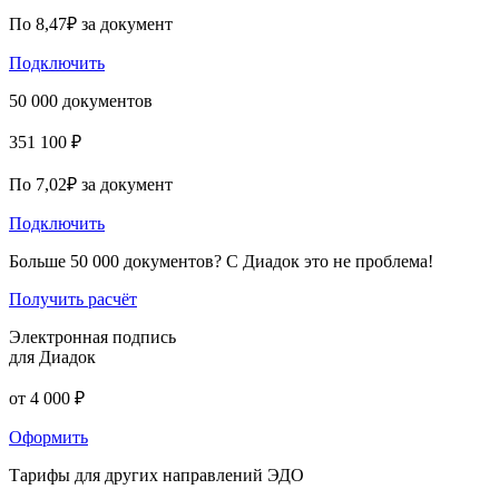
По 8,47₽ за документ
Подключить
50 000 документов
351 100 ₽
По 7,02₽ за документ
Подключить
Больше 50 000 документов? С Диадок это не проблема!
Получить расчёт
Электронная подпись
для Диадок
от 4 000 ₽
Оформить
Тарифы для других направлений ЭДО