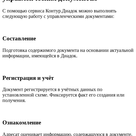
С помощью сервиса Контур.Диадок можно выполнять
следующую работу с управленческими документами:
Составление
Подготовка содержимого документа на основании актуальной
информации, имеющейся в Диадок.
Регистрация и учёт
Документ регистрируется в учётных данных по
установленной схеме. Фиксируется факт его создания или
получения.
Ознакомление
Адресат оценивает информацию, содержащуюся в документе,