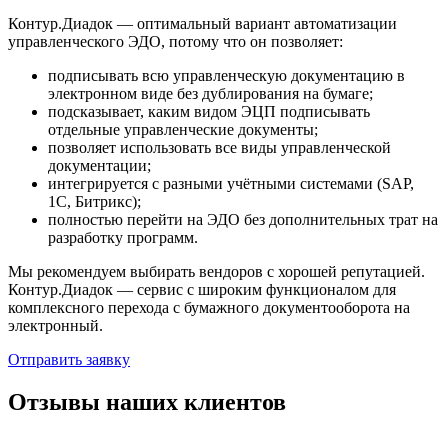
Контур.Диадок — оптимальный вариант автоматизации
управленческого ЭДО, потому что он позволяет:
подписывать всю управленческую документацию в
электронном виде без дублирования на бумаге;
подсказывает, каким видом ЭЦП подписывать
отдельные управленческие документы;
позволяет использовать все виды управленческой
документации;
интегрируется с разными учётными системами (SAP,
1С, Битрикс);
полностью перейти на ЭДО без дополнительных трат на
разработку программ.
Мы рекомендуем выбирать вендоров с хорошей репутацией.
Контур.Диадок — сервис с широким функционалом для
комплексного перехода с бумажного документооборота на
электронный.
Отправить заявку
Отзывы наших клиентов