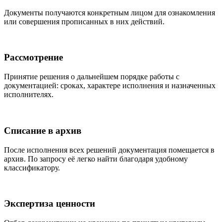
Документы получаются конкретным лицом для ознакомления
или совершения прописанных в них действий.
Рассмотрение
Принятие решения о дальнейшем порядке работы с
документацией: сроках, характере исполнения и назначенных
исполнителях.
Списание в архив
После исполнения всех решений документация помещается в
архив. По запросу её легко найти благодаря удобному
классификатору.
Экспертиза ценности