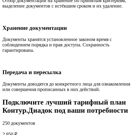
Отбор документации на хранение по принятым критериям,
выделение документов с истёкшим сроком и их удаление.
Хранение документации
Документы хранятся установленное законом время с
соблюдением порядка и прав доступа. Сохранность
гарантирована.
Передача и пересылка
Документы доводятся до конкретного лица для ознакомления
или совершения прописанных в них действий.
Подключите лучший тарифный план
Контур.Диадок под ваши потребности
250 документов
2 950 ₽