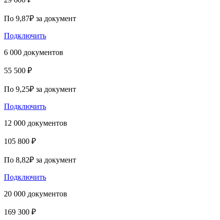
По 9,87₽ за документ
Подключить
6 000 документов
55 500 ₽
По 9,25₽ за документ
Подключить
12 000 документов
105 800 ₽
По 8,82₽ за документ
Подключить
20 000 документов
169 300 ₽