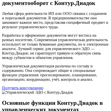
документооборот с Контур.Диадок
Любая сфера деятельности ИП или ООО связана с созданием
и пересылкой документов. В предпринимательстве они
занимают важное место, представляя специфичный предмет и
результат управленческого труда.
Разработка и оформление документов могут вестись на
разных носителях. Современная управленческая деятельность
использует не только бумажные документы, но и электронные
аналоги. Лучший сервис для управленческого ЭДО —
Контур.Диадок: он гарантирует прямую и обратную связь
между субъектом и объектом управления.
Управленческая документация различна по составу и
содержанию. Она сопровождает общие и специальные
функции управления: прогнозирование, планирование,
организацию, координацию, учёт, контроль и анализ.
Получить консультацию
Основные функции Контур.Диадок в
управленческих документах