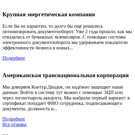
Крупная энергетическая компания
Если бы не карантин, то долго бы ещё решались
оптимизировать документооборот. Уже 2 года прошло, как мы
отказались от бумажных экземпляров. С помощью системы
электронного документооборота мы удерживаем показатели
эффективности бизнеса в новых...
Подробнее
Американская транснациональная корпорация
Мы доверяем Контур.Диадок, он надёжно защищает наши
данные. Войти в систему тут можно с помощью ЭЦП или
через логин/пароль аккаунта. Мы выбрали первый вариант: в
сертификат попадает ФИО сотрудника, подписывающего
документы, должность и...
Подробнее
Все отзывы