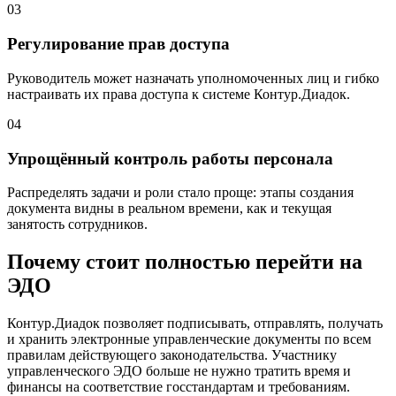
03
Регулирование прав доступа
Руководитель может назначать уполномоченных лиц и гибко
настраивать их права доступа к системе Контур.Диадок.
04
Упрощённый контроль работы персонала
Распределять задачи и роли стало проще: этапы создания
документа видны в реальном времени, как и текущая
занятость сотрудников.
Почему стоит полностью перейти на
ЭДО
Контур.Диадок позволяет подписывать, отправлять, получать
и хранить электронные управленческие документы по всем
правилам действующего законодательства. Участнику
управленческого ЭДО больше не нужно тратить время и
финансы на соответствие госстандартам и требованиям.