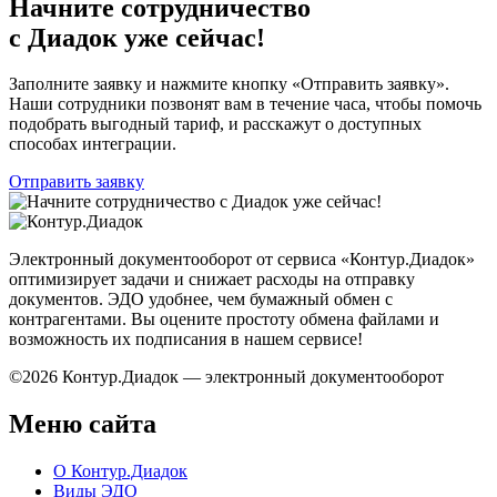
Начните сотрудничество
с Диадок уже сейчас!
Заполните заявку и нажмите кнопку «Отправить заявку».
Наши сотрудники позвонят вам в течение часа, чтобы помочь
подобрать выгодный тариф, и расскажут о доступных
способах интеграции.
Отправить заявку
Электронный документооборот от сервиса «Контур.Диадок»
оптимизирует задачи и снижает расходы на отправку
документов. ЭДО удобнее, чем бумажный обмен с
контрагентами. Вы оцените простоту обмена файлами и
возможность их подписания в нашем сервисе!
©2026 Контур.Диадок — электронный документооборот
Меню сайта
О Контур.Диадок
Виды ЭДО