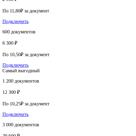
По 11,80₽ за документ
Подключить
600 документов
6 300 ₽
По 10,50₽ за документ
Подключить
Самый выгодный
1 200 документов
12 300 ₽
По 10,25₽ за документ
Подключить
3 000 документов
29 600 ₽