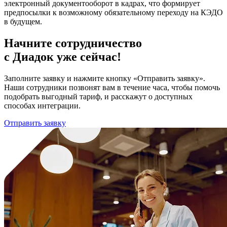
электронный документооборот в кадрах, что формирует
предпосылки к возможному обязательному переходу на КЭДО
в будущем.
Начните сотрудничество
с Диадок уже сейчас!
Заполните заявку и нажмите кнопку «Отправить заявку».
Наши сотрудники позвонят вам в течение часа, чтобы помочь
подобрать выгодный тариф, и расскажут о доступных
способах интеграции.
Отправить заявку