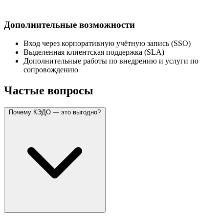
Дополнительные возможности
Вход через корпоративную учётную запись (SSO)
Выделенная клиентская поддержка (SLA)
Дополнительные работы по внедрению и услуги по
сопровождению
Частые вопросы
Почему КЭДО — это выгодно?