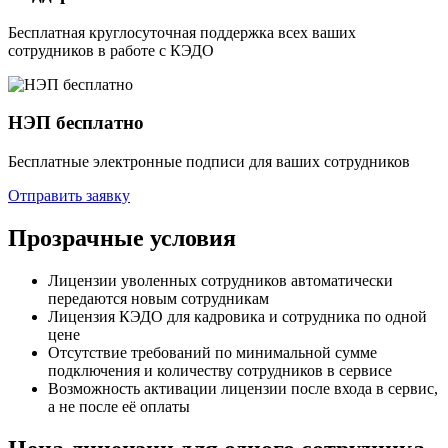
Бесплатная круглосуточная поддержка всех ваших
сотрудников в работе с КЭДО
НЭП бесплатно
Бесплатные электронные подписи для ваших сотрудников
Отправить заявку
Прозрачные условия
Лицензии уволенных сотрудников автоматически
передаются новым сотрудникам
Лицензия КЭДО для кадровика и сотрудника по одной
цене
Отсутствие требований по минимальной сумме
подключения и количеству сотрудников в сервисе
Возможность активации лицензии после входа в сервис,
а не после её оплаты