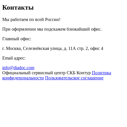
Контакты
Мы работаем по всей России!
При оформлении мы подскажем ближайший офис.
Главный офис:
г. Москва, Селезнёвская улица, д. 11А стр. 2, офис 4
Email адрес:
info@diadoc.com
Официальный сервисный центр СКБ Контур
Политика
конфиденциальности
Пользовательское соглашение