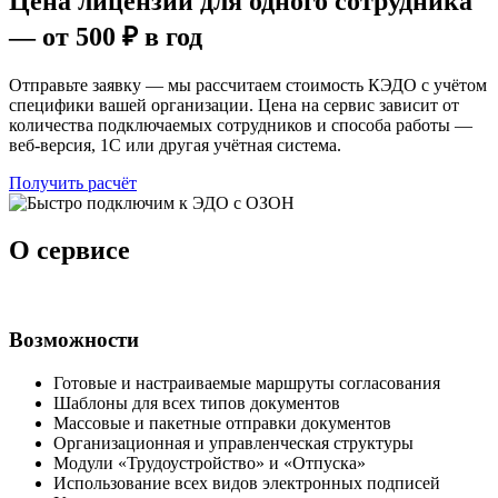
Цена лицензии для одного сотрудника
— от 500 ₽ в год
Отправьте заявку — мы рассчитаем стоимость КЭДО с учётом
специфики вашей организации. Цена на сервис зависит от
количества подключаемых сотрудников и способа работы —
веб-версия, 1С или другая учётная система.
Получить расчёт
О сервисе
Возможности
Готовые и настраиваемые маршруты согласования
Шаблоны для всех типов документов
Массовые и пакетные отправки документов
Организационная и управленческая структуры
Модули «Трудоустройство» и «Отпуска»
Использование всех видов электронных подписей