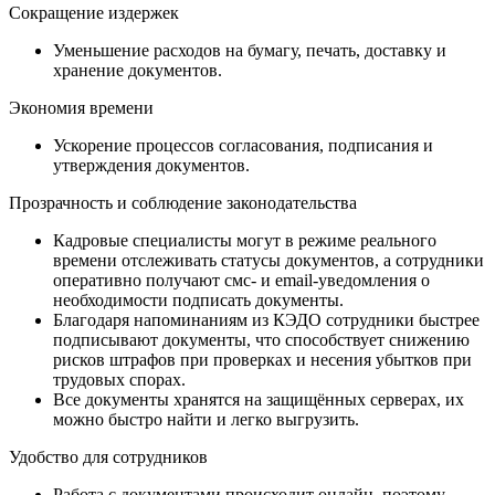
Сокращение издержек
Уменьшение расходов на бумагу, печать, доставку и
хранение документов.
Экономия времени
Ускорение процессов согласования, подписания и
утверждения документов.
Прозрачность и соблюдение законодательства
Кадровые специалисты могут в режиме реального
времени отслеживать статусы документов, а сотрудники
оперативно получают смс- и email-уведомления о
необходимости подписать документы.
Благодаря напоминаниям из КЭДО сотрудники быстрее
подписывают документы, что способствует снижению
рисков штрафов при проверках и несения убытков при
трудовых спорах.
Все документы хранятся на защищённых серверах, их
можно быстро найти и легко выгрузить.
Удобство для сотрудников
Работа с документами происходит онлайн, поэтому