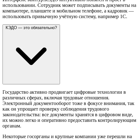
использовании. Сотрудник может подписывать документы на
компьютере, планшете и мобильном телефоне, а кадровик —
использовать привычную учётную систему, например 1С.
КЭДО — это обязательно?
Государство активно продвигает цифровые технологии в
различных сферах, включая трудовые отношения.
Электронный документооборот тоже в фокусе внимания, так
как он упрощает проверку соблюдения трудового
законодательства: все документы хранятся в цифровом виде,
их можно легко и оперативно предоставить контролирующим
органам.
Некоторые госорганы и крупные компании уже перешли на