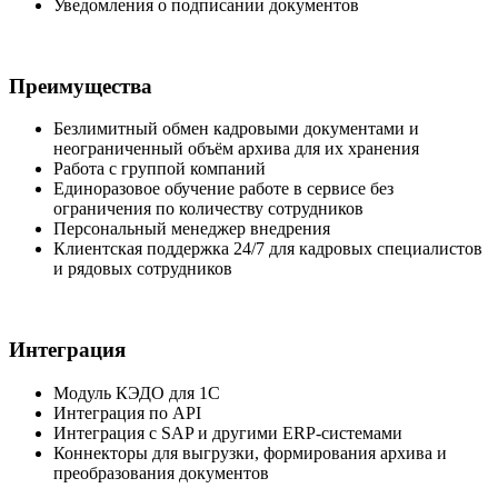
Уведомления о подписании документов
Преимущества
Безлимитный обмен кадровыми документами и
неограниченный объём архива для их хранения
Работа с группой компаний
Единоразовое обучение работе в сервисе без
ограничения по количеству сотрудников
Персональный менеджер внедрения
Клиентская поддержка 24/7 для кадровых специалистов
и рядовых сотрудников
Интеграция
Модуль КЭДО для 1С
Интеграция по API
Интеграция с SAP и другими ERP-системами
Коннекторы для выгрузки, формирования архива и
преобразования документов