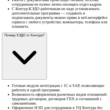
сотрудникам не нужно лично посещать отдел кадров.
С Контур.КЭДО работникам не надо устанавливать
дополнительные программы — создавать и
подписывать документы можно прямо в веб-интерфейсе
сервиса с любого устройства: компьютера, телефона или
планшета.
Почему КЭДО от Контура?
Готовые модули интеграции с 1С и SAP, позволяющие
работать в одной программе.
Возможность оформления различных видов отношений:
трудовых договоров, договоров ГПХ и соглашений с
самозанятыми.
Оформление НЭП для сотрудников в УЦ Контура без