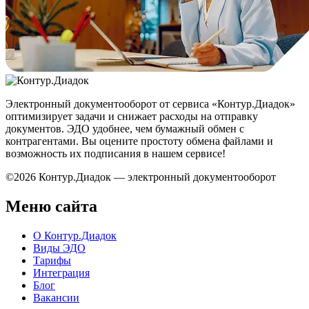
Электронный документооборот от сервиса «Контур.Диадок»
оптимизирует задачи и снижает расходы на отправку
документов. ЭДО удобнее, чем бумажный обмен с
контрагентами. Вы оцените простоту обмена файлами и
возможность их подписания в нашем сервисе!
©2026 Контур.Диадок — электронный документооборот
Меню сайта
О Контур.Диадок
Виды ЭДО
Тарифы
Интеграция
Блог
Вакансии