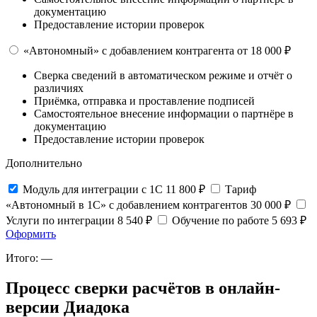
документацию
Предоставление истории проверок
«Автономный» с добавлением контрагента
от 18 000 ₽
Сверка сведений в автоматическом режиме и отчёт о
различиях
Приёмка, отправка и проставление подписей
Самостоятельное внесение информации о партнёре в
документацию
Предоставление истории проверок
Дополнительно
Модуль для интеграции с 1С
11 800 ₽
Тариф
«Автономный в 1С» с добавлением контрагентов
30 000 ₽
Услуги по интеграции
8 540 ₽
Обучение по работе
5 693 ₽
Оформить
Итого:
—
Процесс сверки расчётов в онлайн-
версии Диадока