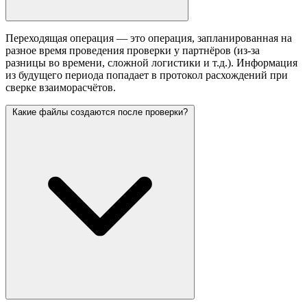
Переходящая операция — это операция, запланированная на
разное время проведения проверки у партнёров (из-за
разницы во времени, сложной логистики и т.д.). Информация
из будущего периода попадает в протокол расхождений при
сверке взаиморасчётов.
Какие файлы создаются после проверки?