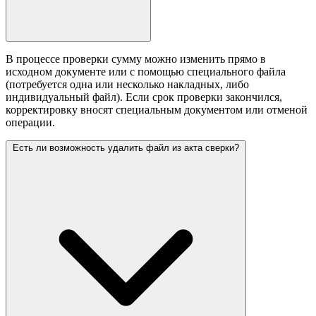
В процессе проверки сумму можно изменить прямо в
исходном документе или с помощью специального файла
(потребуется одна или несколько накладных, либо
индивидуальный файл). Если срок проверки закончился,
корректировку вносят специальным документом или отменой
операции.
Есть ли возможность удалить файл из акта сверки?