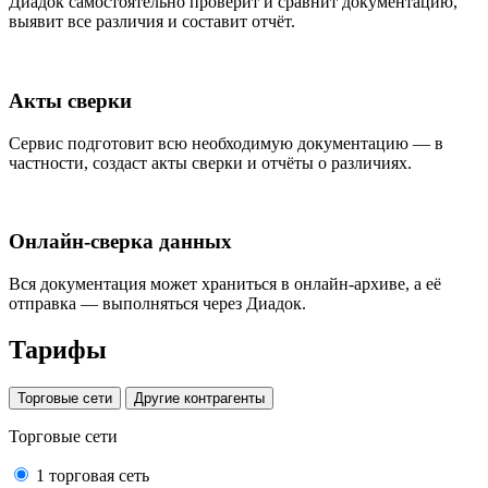
Диадок самостоятельно проверит и сравнит документацию,
выявит все различия и составит отчёт.
Акты сверки
Сервис подготовит всю необходимую документацию — в
частности, создаст акты сверки и отчёты о различиях.
Онлайн-сверка данных
Вся документация может храниться в онлайн-архиве, а её
отправка — выполняться через Диадок.
Тарифы
Торговые сети
Другие контрагенты
Торговые сети
1 торговая сеть