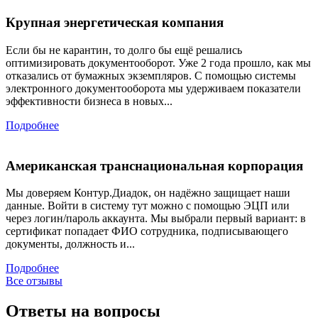
Крупная энергетическая компания
Если бы не карантин, то долго бы ещё решались
оптимизировать документооборот. Уже 2 года прошло, как мы
отказались от бумажных экземпляров. С помощью системы
электронного документооборота мы удерживаем показатели
эффективности бизнеса в новых...
Подробнее
Американская транснациональная корпорация
Мы доверяем Контур.Диадок, он надёжно защищает наши
данные. Войти в систему тут можно с помощью ЭЦП или
через логин/пароль аккаунта. Мы выбрали первый вариант: в
сертификат попадает ФИО сотрудника, подписывающего
документы, должность и...
Подробнее
Все отзывы
Ответы на вопросы