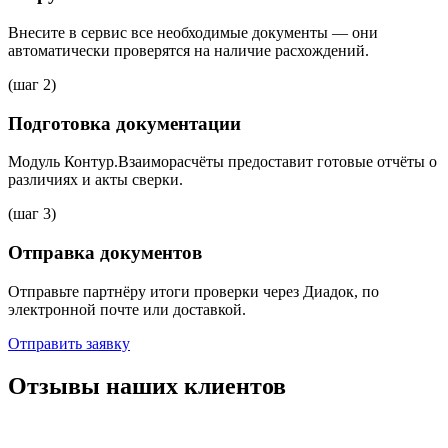
Внесите в сервис все необходимые документы — они
автоматически проверятся на наличие расхождений.
(шаг 2)
Подготовка документации
Модуль Контур.Взаиморасчёты предоставит готовые отчёты о
различиях и акты сверки.
(шаг 3)
Отправка документов
Отправьте партнёру итоги проверки через Диадок, по
электронной почте или доставкой.
Отправить заявку
Отзывы наших клиентов