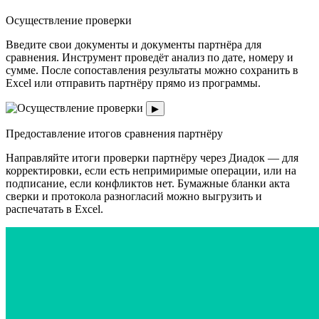
Осуществление проверки
Введите свои документы и документы партнёра для
сравнения. Инструмент проведёт анализ по дате, номеру и
сумме. После сопоставления результаты можно сохранить в
Excel или отправить партнёру прямо из программы.
▶
Предоставление итогов сравнения партнёру
Направляйте итоги проверки партнёру через Диадок — для
корректировки, если есть непримиримые операции, или на
подписание, если конфликтов нет. Бумажные бланки акта
сверки и протокола разногласий можно выгрузить и
распечатать в Excel.