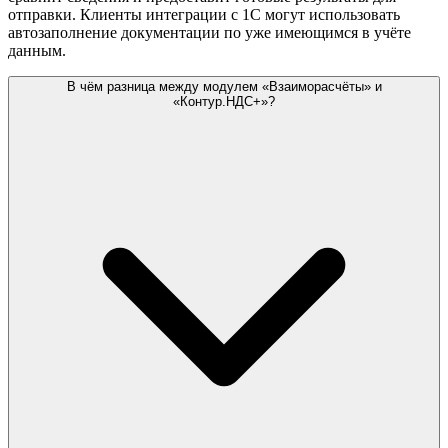
отправки. Клиенты интеграции с 1С могут использовать
автозаполнение документации по уже имеющимся в учёте
данным.
В чём разница между модулем «Взаиморасчёты» и
«Контур.НДС+»?