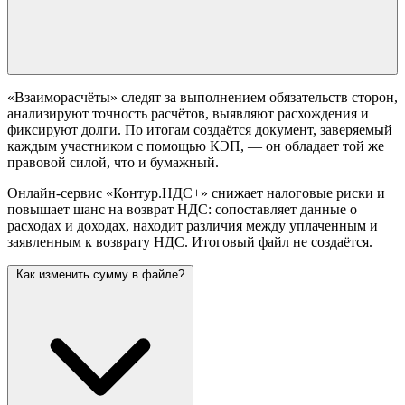
«Взаиморасчёты» следят за выполнением обязательств сторон,
анализируют точность расчётов, выявляют расхождения и
фиксируют долги. По итогам создаётся документ, заверяемый
каждым участником с помощью КЭП, — он обладает той же
правовой силой, что и бумажный.
Онлайн-сервис «Контур.НДС+» снижает налоговые риски и
повышает шанс на возврат НДС: сопоставляет данные о
расходах и доходах, находит различия между уплаченным и
заявленным к возврату НДС. Итоговый файл не создаётся.
Как изменить сумму в файле?