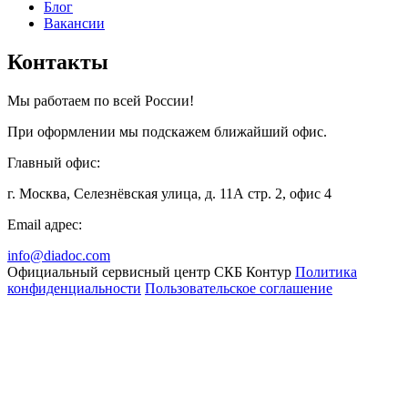
Блог
Вакансии
Контакты
Мы работаем по всей России!
При оформлении мы подскажем ближайший офис.
Главный офис:
г. Москва, Селезнёвская улица, д. 11А стр. 2, офис 4
Email адрес:
info@diadoc.com
Официальный сервисный центр СКБ Контур
Политика
конфиденциальности
Пользовательское соглашение