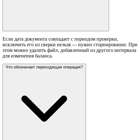
Если дата документа совпадает с периодом проверки,
исключить его из сверки нельзя — нужно сторнирование. При
этом можно удалить файл, добавленный из другого интервала
для изменения баланса.
Что обозначает переходящая операция?