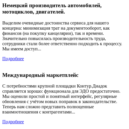
Немецкий производитель автомобилей,
мотоциклов, двигателей.
Выделим очевидные достоинства сервиса для нашего
концерна: минимизация трат на документооборот, как
финансов (на покупку канцелярии), так и времени.
Значительно повысилась производительность труда,
сотрудники стали более ответственно подходить к процессу.
Мы имеем доступ...
Подробнее
Международный маркетплейс
С потребностями крупной площадки Контур.Диадок
справляется хорошо: функционала для ЭДО предостаточно.
Мы оценили простой и понятный интерфейс, регулярные
обновления с учётом новых поправок в законодательстве.
Теперь нам сложно представить полноценные
взаимоотношения с контрагентами...
Подробнее