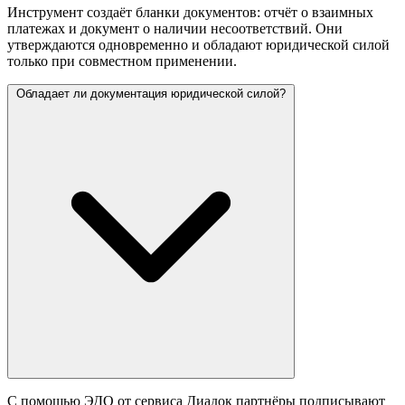
Инструмент создаёт бланки документов: отчёт о взаимных
платежах и документ о наличии несоответствий. Они
утверждаются одновременно и обладают юридической силой
только при совместном применении.
Обладает ли документация юридической силой?
С помощью ЭДО от сервиса Диадок партнёры подписывают