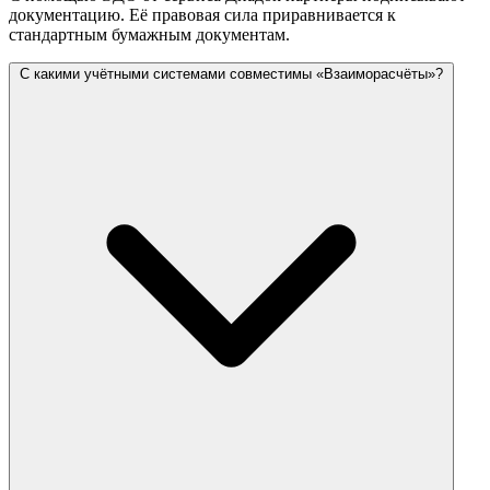
документацию. Её правовая сила приравнивается к
стандартным бумажным документам.
С какими учётными системами совместимы «Взаиморасчёты»?