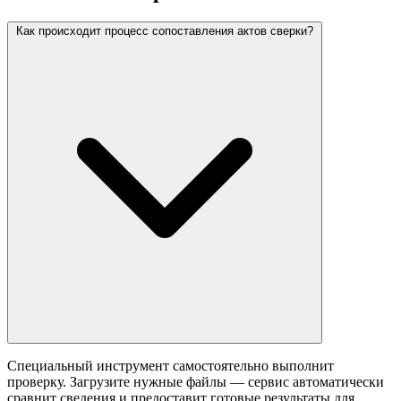
Как происходит процесс сопоставления актов сверки?
Специальный инструмент самостоятельно выполнит
проверку. Загрузите нужные файлы — сервис автоматически
сравнит сведения и предоставит готовые результаты для