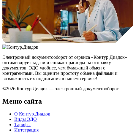
Электронный документооборот от сервиса «Контур.Диадок»
оптимизирует задачи и снижает расходы на отправку
документов. ЭДО удобнее, чем бумажный обмен с
контрагентами. Вы оцените простоту обмена файлами и
возможность их подписания в нашем сервисе!
©2026 Контур.Диадок — электронный документооборот
Меню сайта
О Контур.Диадок
Виды ЭДО
Тарифы
Интеграция