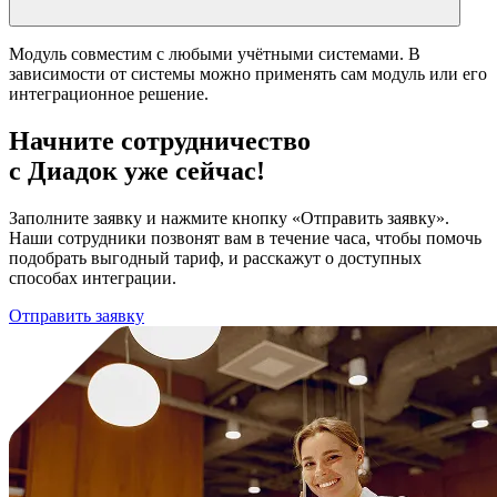
Модуль совместим с любыми учётными системами. В
зависимости от системы можно применять сам модуль или его
интеграционное решение.
Начните сотрудничество
с Диадок уже сейчас!
Заполните заявку и нажмите кнопку «Отправить заявку».
Наши сотрудники позвонят вам в течение часа, чтобы помочь
подобрать выгодный тариф, и расскажут о доступных
способах интеграции.
Отправить заявку