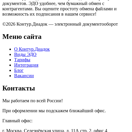
документов. ЭДО удобнее, чем бумажный обмен с
контрагентами. Вы оцените простоту обмена файлами и
возможность их подписания в нашем сервисе!
©2026 Контур.Диадок — электронный документооборот
Меню сайта
О Контур.Диадок
Виды ЭДО
Тарифы
Интеграция
Блог
Вакансии
Контакты
Мы работаем по всей России!
При оформлении мы подскажем ближайший офис.
Главный офис:
г. Москва, Селезнёвская улица, д. 11А стр. 2, офис 4