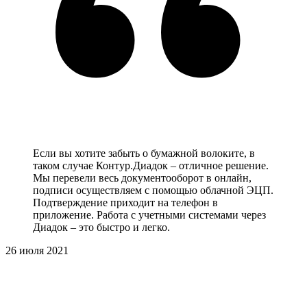
Если вы хотите забыть о бумажной волоките, в
таком случае Контур.Диадок – отличное решение.
Мы перевели весь документооборот в онлайн,
подписи осуществляем с помощью облачной ЭЦП.
Подтверждение приходит на телефон в
приложение. Работа с учетными системами через
Диадок – это быстро и легко.
26 июля 2021