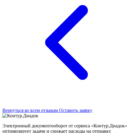
Вернуться ко всем отзывам
Оставить заявку
Электронный документооборот от сервиса «Контур.Диадок»
оптимизирует задачи и снижает расходы на отправку