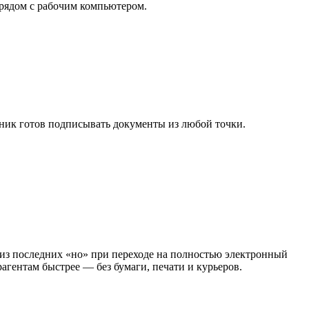
 рядом с рабочим компьютером.
ник готов подписывать документы из любой точки.
из последних «но» при переходе на полностью электронный
агентам быстрее — без бумаги, печати и курьеров.