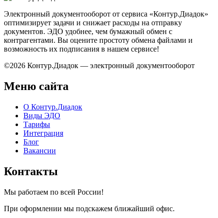
Электронный документооборот от сервиса «Контур.Диадок»
оптимизирует задачи и снижает расходы на отправку
документов. ЭДО удобнее, чем бумажный обмен с
контрагентами. Вы оцените простоту обмена файлами и
возможность их подписания в нашем сервисе!
©2026 Контур.Диадок — электронный документооборот
Меню сайта
О Контур.Диадок
Виды ЭДО
Тарифы
Интеграция
Блог
Вакансии
Контакты
Мы работаем по всей России!
При оформлении мы подскажем ближайший офис.