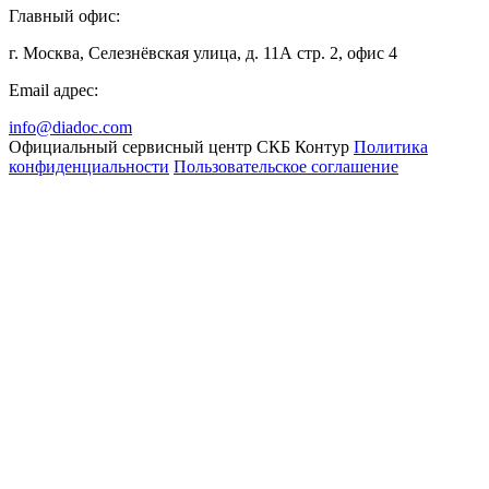
Главный офис:
г. Москва, Селезнёвская улица, д. 11А стр. 2, офис 4
Email адрес:
info@diadoc.com
Официальный сервисный центр СКБ Контур
Политика
конфиденциальности
Пользовательское соглашение