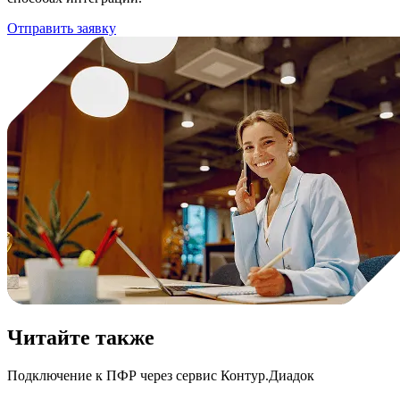
Отправить заявку
Читайте также
Подключение к ПФР через сервис Контур.Диадок