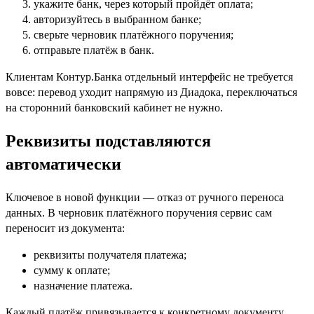
укажите банк, через который пройдёт оплата;
авторизуйтесь в выбранном банке;
сверьте черновик платёжного поручения;
отправьте платёж в банк.
Клиентам Контур.Банка отдельный интерфейс не требуется
вовсе: перевод уходит напрямую из Диадока, переключаться
на сторонний банковский кабинет не нужно.
Реквизиты подставляются
автоматически
Ключевое в новой функции — отказ от ручного переноса
данных. В черновик платёжного поручения сервис сам
переносит из документа:
реквизиты получателя платежа;
сумму к оплате;
назначение платежа.
Каждый платёж привязывается к конкретному документу.