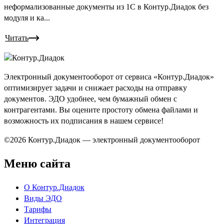
неформализованные документы из 1С в Контур.Диадок без
модуля и ка...
Читать
Электронный документооборот от сервиса «Контур.Диадок»
оптимизирует задачи и снижает расходы на отправку
документов. ЭДО удобнее, чем бумажный обмен с
контрагентами. Вы оцените простоту обмена файлами и
возможность их подписания в нашем сервисе!
©2026 Контур.Диадок — электронный документооборот
Меню сайта
О Контур.Диадок
Виды ЭДО
Тарифы
Интеграция