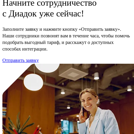
Начните сотрудничество
с Диадок уже сейчас!
Заполните заявку и нажмите кнопку «Отправить заявку».
Наши сотрудники позвонят вам в течение часа, чтобы помочь
подобрать выгодный тариф, и расскажут о доступных
способах интеграции.
Отправить заявку