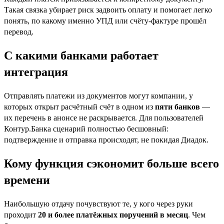
Такая связка убирает риск задвоить оплату и помогает легко
понять, по какому именно УПД или счёту-фактуре прошёл
перевод.
С какими банками работает
интеграция
Отправлять платежи из документов могут компании, у
которых открыт расчётный счёт в одном из
пяти банков
—
их перечень в анонсе не раскрывается. Для пользователей
Контур.Банка сценарий полностью бесшовный:
подтверждение и отправка происходят, не покидая Диадок.
Кому функция сэкономит больше всего
времени
Наибольшую отдачу почувствуют те, у кого через руки
проходит
20 и более платёжных поручений в месяц
. Чем