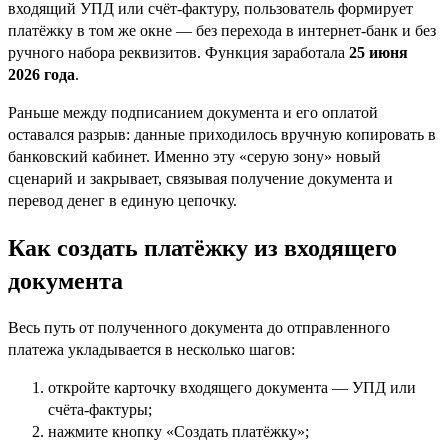
входящий УПД или счёт-фактуру, пользователь формирует
платёжку в том же окне — без перехода в интернет-банк и без
ручного набора реквизитов. Функция заработала
25 июня
2026 года
.
Раньше между подписанием документа и его оплатой
оставался разрыв: данные приходилось вручную копировать в
банковский кабинет. Именно эту «серую зону» новый
сценарий и закрывает, связывая получение документа и
перевод денег в единую цепочку.
Как создать платёжку из входящего
документа
Весь путь от полученного документа до отправленного
платежа укладывается в несколько шагов:
откройте карточку входящего документа — УПД или
счёта-фактуры;
нажмите кнопку «Создать платёжку»;