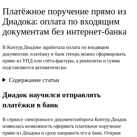
Платёжное поручение прямо из
Диадока: оплата по входящим
документам без интернет-банка
В Контур.Диадоке заработала оплата по входящим
документам: платёжку в банк теперь можно сформировать
прямо из УПД или счёта-фактуры, а реквизиты и сумма
подставляются автоматически.
Содержание статьи
Диадок научился отправлять
платёжки в банк
В сервисе электронного документооборота Контур.Диадок
появилась возможность оформить платёжное поручение
прямо из Диадока и сразу направить его в банк. Открыв