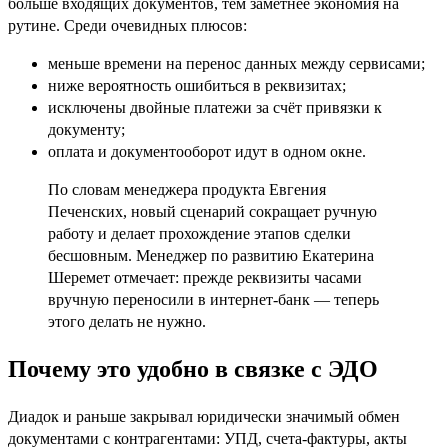
больше входящих документов, тем заметнее экономия на
рутине. Среди очевидных плюсов:
меньше времени на перенос данных между сервисами;
ниже вероятность ошибиться в реквизитах;
исключены двойные платежи за счёт привязки к
документу;
оплата и документооборот идут в одном окне.
По словам менеджера продукта Евгения
Печенских, новый сценарий сокращает ручную
работу и делает прохождение этапов сделки
бесшовным. Менеджер по развитию Екатерина
Шеремет отмечает: прежде реквизиты часами
вручную переносили в интернет-банк — теперь
этого делать не нужно.
Почему это удобно в связке с ЭДО
Диадок и раньше закрывал юридически значимый обмен
документами с контрагентами: УПД, счета-фактуры, акты