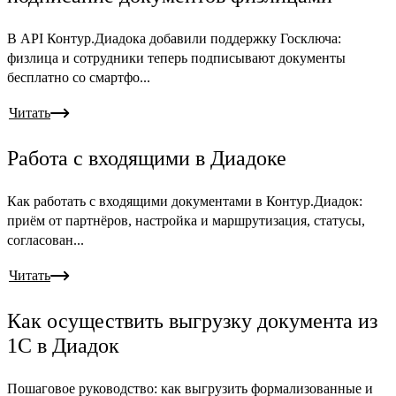
В API Контур.Диадока добавили поддержку Госключа:
физлица и сотрудники теперь подписывают документы
бесплатно со смартфо...
Читать
Работа с входящими в Диадоке
Как работать с входящими документами в Контур.Диадок:
приём от партнёров, настройка и маршрутизация, статусы,
согласован...
Читать
Как осуществить выгрузку документа из
1С в Диадок
Пошаговое руководство: как выгрузить формализованные и