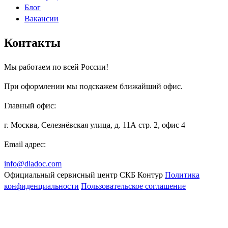
Блог
Вакансии
Контакты
Мы работаем по всей России!
При оформлении мы подскажем ближайший офис.
Главный офис:
г. Москва, Селезнёвская улица, д. 11А стр. 2, офис 4
Email адрес:
info@diadoc.com
Официальный сервисный центр СКБ Контур
Политика
конфиденциальности
Пользовательское соглашение