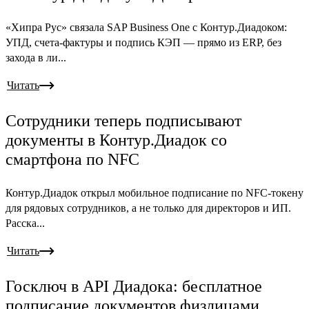
«Хипра Рус» связала SAP Business One с Контур.Диадоком:
УПД, счета-фактуры и подпись КЭП — прямо из ERP, без
захода в ли...
Читать
Сотрудники теперь подписывают
документы в Контур.Диадок со
смартфона по NFC
Контур.Диадок открыл мобильное подписание по NFC-токену
для рядовых сотрудников, а не только для директоров и ИП.
Расска...
Читать
Госключ в API Диадока: бесплатное
подписание документов физлицами