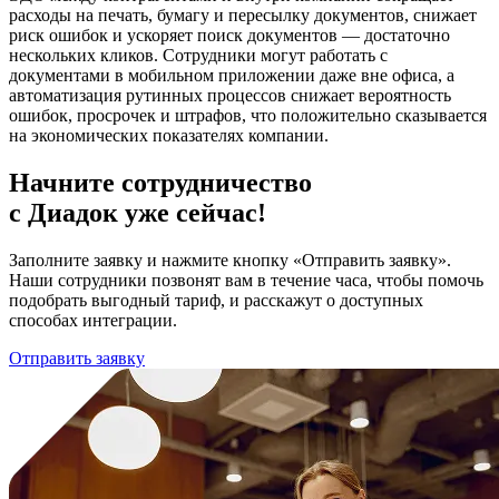
расходы на печать, бумагу и пересылку документов, снижает
риск ошибок и ускоряет поиск документов — достаточно
нескольких кликов. Сотрудники могут работать с
документами в мобильном приложении даже вне офиса, а
автоматизация рутинных процессов снижает вероятность
ошибок, просрочек и штрафов, что положительно сказывается
на экономических показателях компании.
Начните сотрудничество
с Диадок уже сейчас!
Заполните заявку и нажмите кнопку «Отправить заявку».
Наши сотрудники позвонят вам в течение часа, чтобы помочь
подобрать выгодный тариф, и расскажут о доступных
способах интеграции.
Отправить заявку