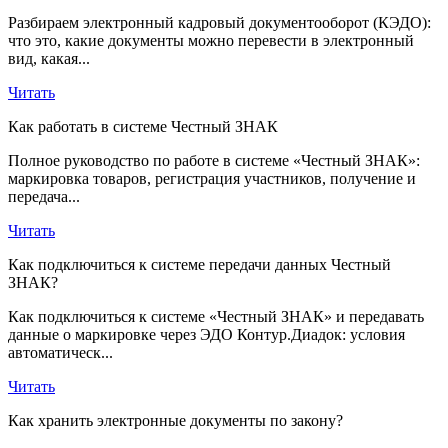
Разбираем электронный кадровый документооборот (КЭДО):
что это, какие документы можно перевести в электронный
вид, какая...
Читать
Как работать в системе Честный ЗНАК
Полное руководство по работе в системе «Честный ЗНАК»:
маркировка товаров, регистрация участников, получение и
передача...
Читать
Как подключиться к системе передачи данных Честный
ЗНАК?
Как подключиться к системе «Честный ЗНАК» и передавать
данные о маркировке через ЭДО Контур.Диадок: условия
автоматическ...
Читать
Как хранить электронные документы по закону?