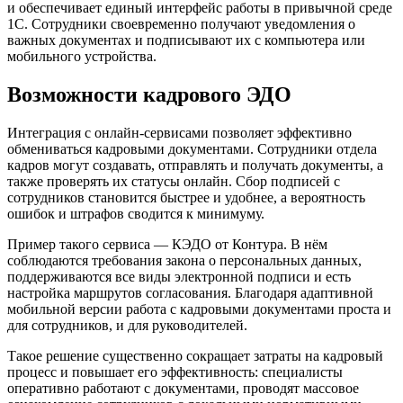
и обеспечивает единый интерфейс работы в привычной среде
1С. Сотрудники своевременно получают уведомления о
важных документах и подписывают их с компьютера или
мобильного устройства.
Возможности кадрового ЭДО
Интеграция с онлайн-сервисами позволяет эффективно
обмениваться кадровыми документами. Сотрудники отдела
кадров могут создавать, отправлять и получать документы, а
также проверять их статусы онлайн. Сбор подписей с
сотрудников становится быстрее и удобнее, а вероятность
ошибок и штрафов сводится к минимуму.
Пример такого сервиса — КЭДО от Контура. В нём
соблюдаются требования закона о персональных данных,
поддерживаются все виды электронной подписи и есть
настройка маршрутов согласования. Благодаря адаптивной
мобильной версии работа с кадровыми документами проста и
для сотрудников, и для руководителей.
Такое решение существенно сокращает затраты на кадровый
процесс и повышает его эффективность: специалисты
оперативно работают с документами, проводят массовое