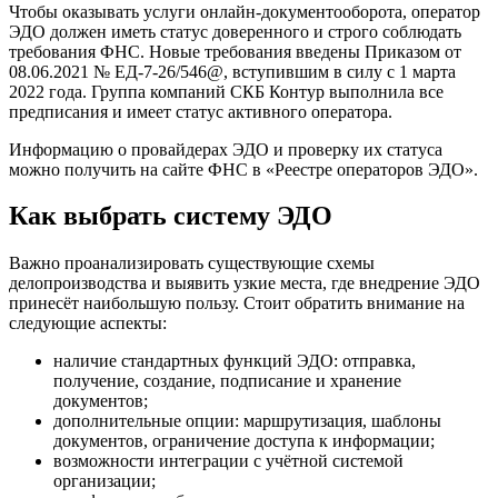
Чтобы оказывать услуги онлайн-документооборота, оператор
ЭДО должен иметь статус доверенного и строго соблюдать
требования ФНС. Новые требования введены Приказом от
08.06.2021 № ЕД-7-26/546@, вступившим в силу с 1 марта
2022 года. Группа компаний СКБ Контур выполнила все
предписания и имеет статус активного оператора.
Информацию о провайдерах ЭДО и проверку их статуса
можно получить на сайте ФНС в «Реестре операторов ЭДО».
Как выбрать систему ЭДО
Важно проанализировать существующие схемы
делопроизводства и выявить узкие места, где внедрение ЭДО
принесёт наибольшую пользу. Стоит обратить внимание на
следующие аспекты:
наличие стандартных функций ЭДО: отправка,
получение, создание, подписание и хранение
документов;
дополнительные опции: маршрутизация, шаблоны
документов, ограничение доступа к информации;
возможности интеграции с учётной системой
организации;