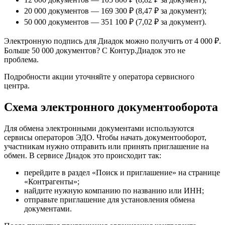
20 000 документов — 169 300 ₽ (8,47 ₽ за документ);
50 000 документов — 351 100 ₽ (7,02 ₽ за документ).
Электронную подпись для Диадок можно получить от 4 000 ₽.
Больше 50 000 документов? С Контур.Диадок это не
проблема.
Подробности акции уточняйте у оператора сервисного
центра.
Схема электронного документооборота
Для обмена электронными документами используются
сервисы операторов ЭДО. Чтобы начать документооборот,
участникам нужно отправить или принять приглашение на
обмен. В сервисе Диадок это происходит так:
перейдите в раздел «Поиск и приглашение» на странице
«Контрагенты»;
найдите нужную компанию по названию или ИНН;
отправьте приглашение для установления обмена
документами.