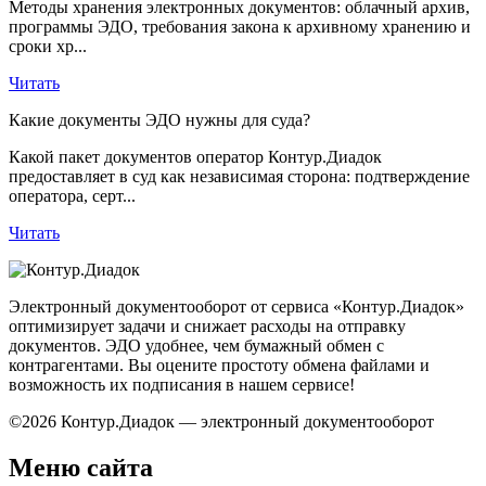
Методы хранения электронных документов: облачный архив,
программы ЭДО, требования закона к архивному хранению и
сроки хр...
Читать
Какие документы ЭДО нужны для суда?
Какой пакет документов оператор Контур.Диадок
предоставляет в суд как независимая сторона: подтверждение
оператора, серт...
Читать
Электронный документооборот от сервиса «Контур.Диадок»
оптимизирует задачи и снижает расходы на отправку
документов. ЭДО удобнее, чем бумажный обмен с
контрагентами. Вы оцените простоту обмена файлами и
возможность их подписания в нашем сервисе!
©2026 Контур.Диадок — электронный документооборот
Меню сайта