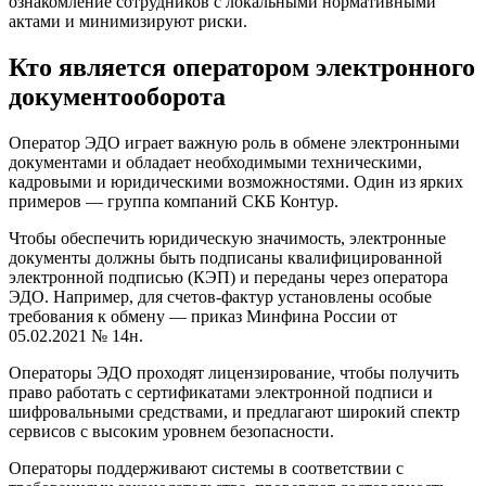
ознакомление сотрудников с локальными нормативными
актами и минимизируют риски.
Кто является оператором электронного
документооборота
Оператор ЭДО играет важную роль в обмене электронными
документами и обладает необходимыми техническими,
кадровыми и юридическими возможностями. Один из ярких
примеров — группа компаний СКБ Контур.
Чтобы обеспечить юридическую значимость, электронные
документы должны быть подписаны квалифицированной
электронной подписью (КЭП) и переданы через оператора
ЭДО. Например, для счетов-фактур установлены особые
требования к обмену — приказ Минфина России от
05.02.2021 № 14н.
Операторы ЭДО проходят лицензирование, чтобы получить
право работать с сертификатами электронной подписи и
шифровальными средствами, и предлагают широкий спектр
сервисов с высоким уровнем безопасности.
Операторы поддерживают системы в соответствии с