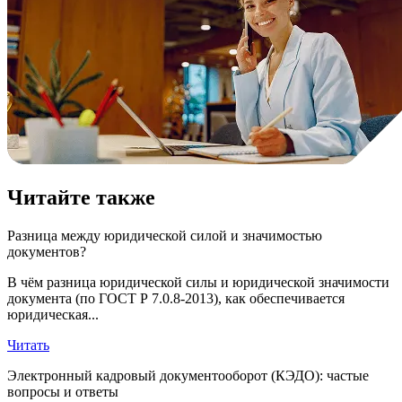
Читайте также
Разница между юридической силой и значимостью
документов?
В чём разница юридической силы и юридической значимости
документа (по ГОСТ Р 7.0.8-2013), как обеспечивается
юридическая...
Читать
Электронный кадровый документооборот (КЭДО): частые
вопросы и ответы