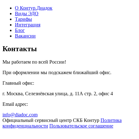
О Контур.Диадок
Виды ЭДО
Тарифы
Интеграция
Блог
Вакансии
Контакты
Мы работаем по всей России!
При оформлении мы подскажем ближайший офис.
Главный офис:
г. Москва, Селезнёвская улица, д. 11А стр. 2, офис 4
Email адрес:
info@diadoc.com
Официальный сервисный центр СКБ Контур
Политика
конфиденциальности
Пользовательское соглашение