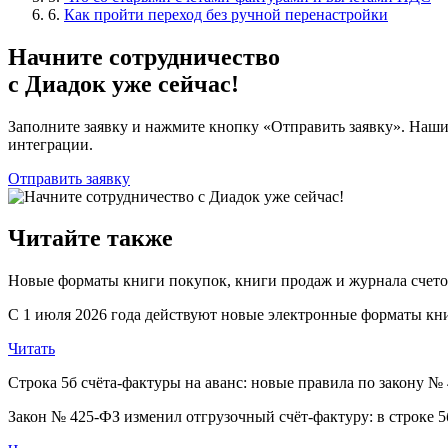
6.
Как пройти переход без ручной перенастройки
Начните сотрудничество
с Диадок уже сейчас!
Заполните заявку и нажмите кнопку «Отправить заявку». Наши
интеграции.
Отправить заявку
Читайте также
Новые форматы книги покупок, книги продаж и журнала счето
С 1 июля 2026 года действуют новые электронные форматы кни
Читать
Строка 5б счёта-фактуры на аванс: новые правила по закону №
Закон № 425-ФЗ изменил отгрузочный счёт-фактуру: в строке 5б