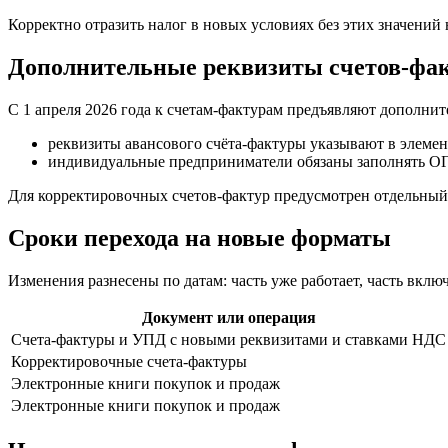
Корректно отразить налог в новых условиях без этих значений 
Дополнительные реквизиты счетов-факт
С 1 апреля 2026 года к счетам-фактурам предъявляют дополнит
реквизиты авансового счёта-фактуры указывают в элеме
индивидуальные предприниматели обязаны заполнять ОГ
Для корректировочных счетов-фактур предусмотрен отдельный 
Сроки перехода на новые форматы
Изменения разнесены по датам: часть уже работает, часть включ
Документ или операция
Счета-фактуры и УПД с новыми реквизитами и ставками НДС
Корректировочные счета-фактуры
Электронные книги покупок и продаж
Электронные книги покупок и продаж