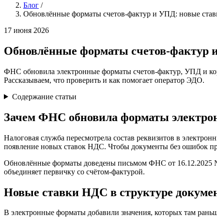
Блог
/
Обновлённые форматы счетов-фактур и УПД: новые став
17 июня 2026
Обновлённые форматы счетов-фактур и
ФНС обновила электронные форматы счетов-фактур, УПД и кор
Рассказываем, что проверить и как помогает оператор ЭДО.
Содержание статьи
Зачем ФНС обновила форматы электро
Налоговая служба пересмотрела состав реквизитов в электронн
появление новых ставок НДС. Чтобы документы без ошибок пр
Обновлённые форматы доведены письмом ФНС от 16.12.2025 №
объединяет первичку со счётом-фактурой.
Новые ставки НДС в структуре докуме
В электронные форматы добавили значения, которых там раньш