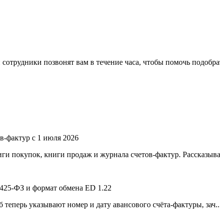
 сотрудники позвонят вам в течение часа, чтобы помочь подобр
в-фактур с 1 июля 2026
ги покупок, книги продаж и журнала счетов-фактур. Рассказыва
 425-ФЗ и формат обмена ED 1.22
 теперь указывают номер и дату авансового счёта-фактуры, зач..